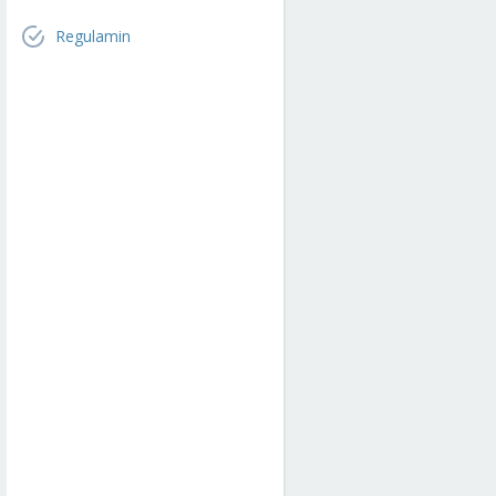
Regulamin