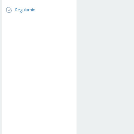
Regulamin