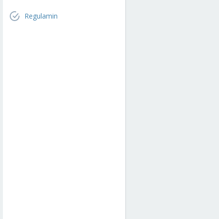
Regulamin