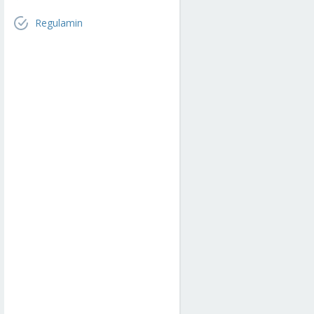
Regulamin