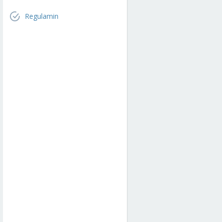
Regulamin