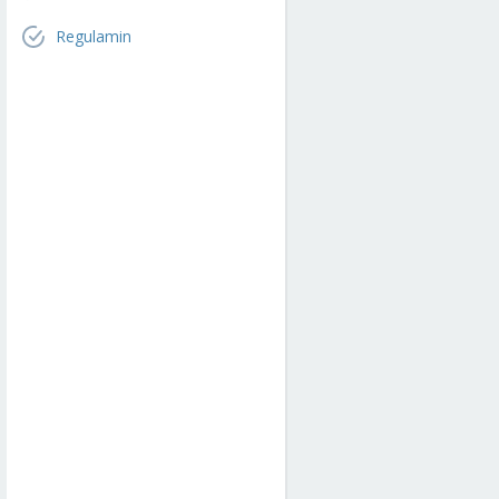
Regulamin