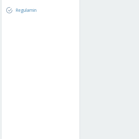
Regulamin