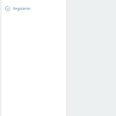
Regulamin