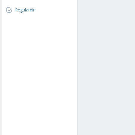
Regulamin