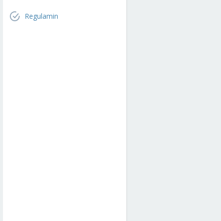
Regulamin