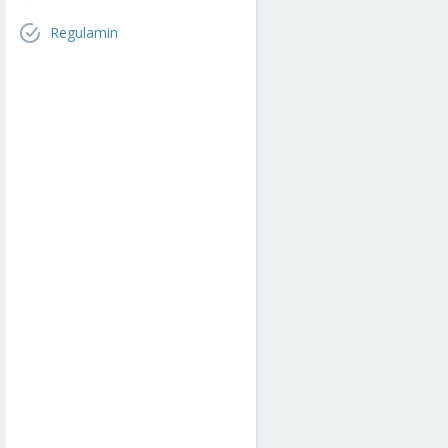
Regulamin