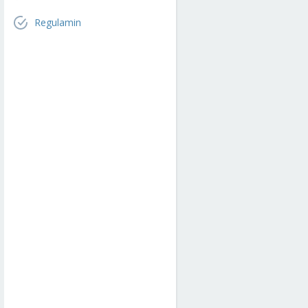
Regulamin