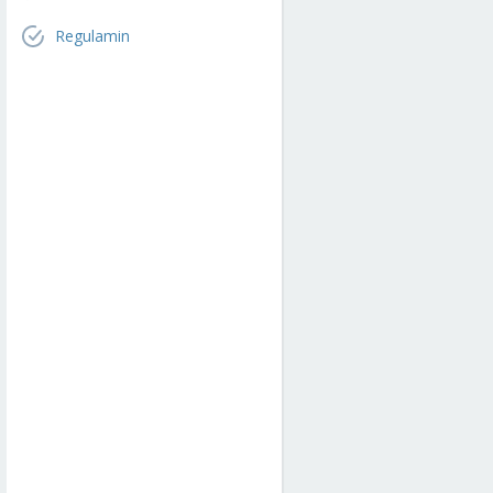
Regulamin