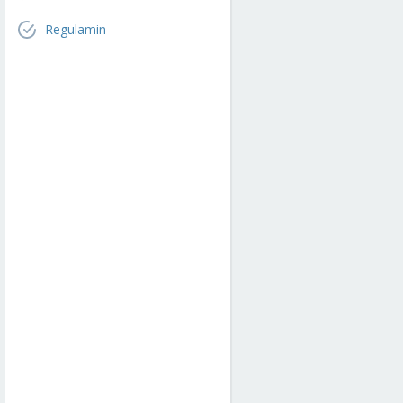
Regulamin