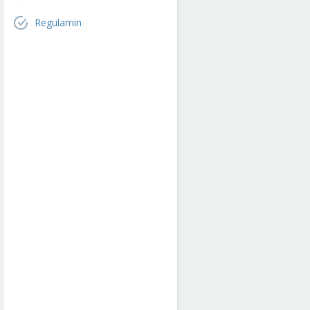
Regulamin