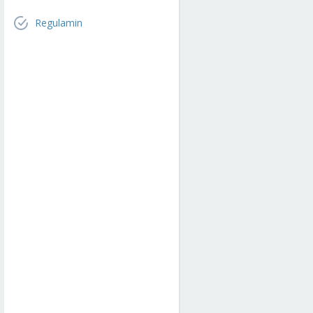
Regulamin