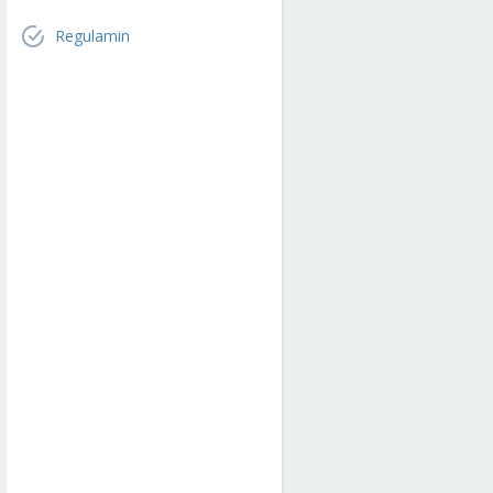
Regulamin