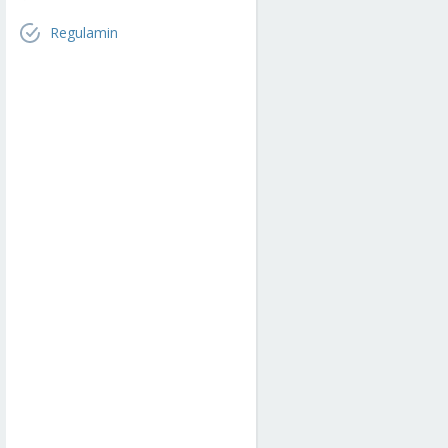
Regulamin