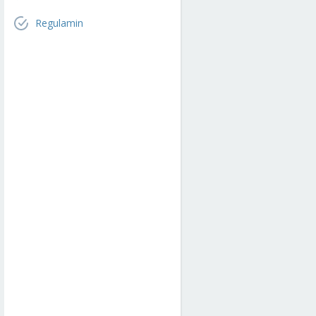
Regulamin