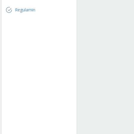
Regulamin