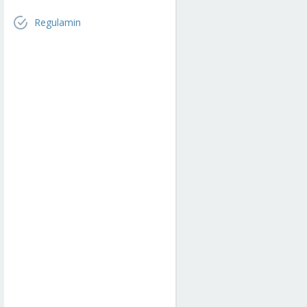
Regulamin