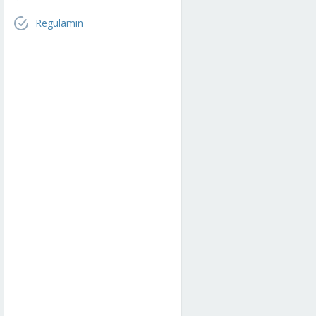
Regulamin