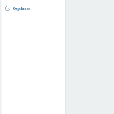
Regulamin