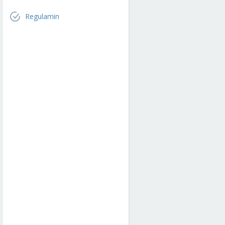
Regulamin