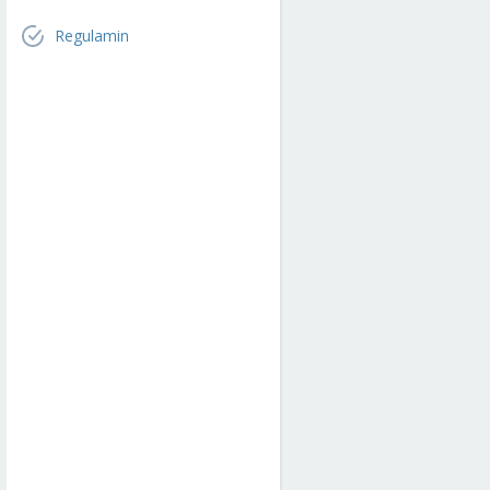
Regulamin