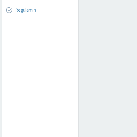
Regulamin