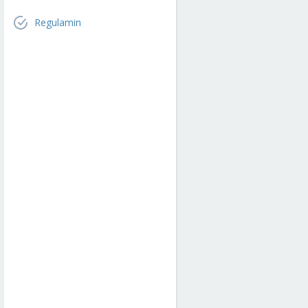
Regulamin