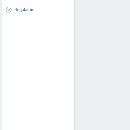
Regulamin