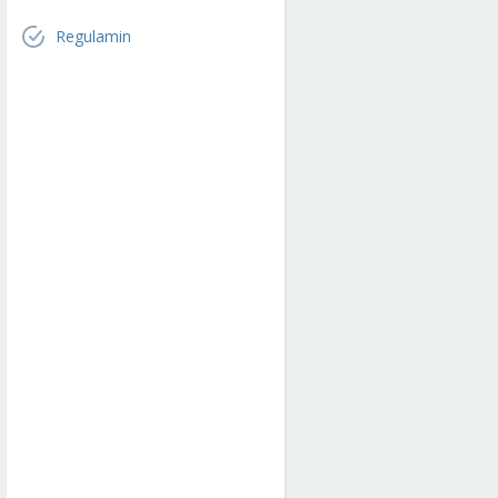
Regulamin