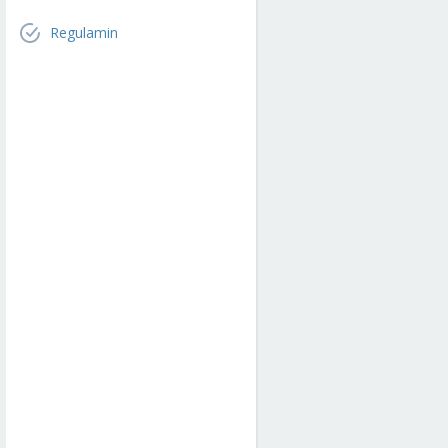
Regulamin