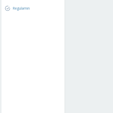
Regulamin