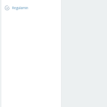
Regulamin