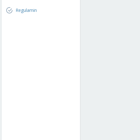
Regulamin