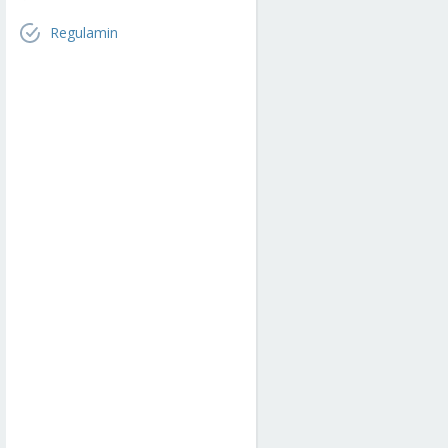
Regulamin