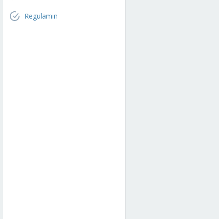
Regulamin