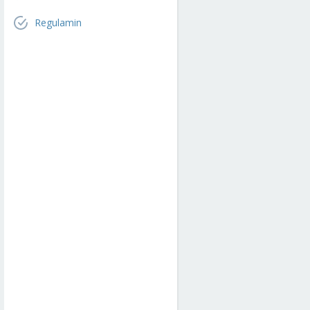
Regulamin