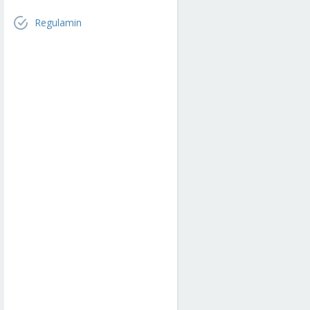
Regulamin