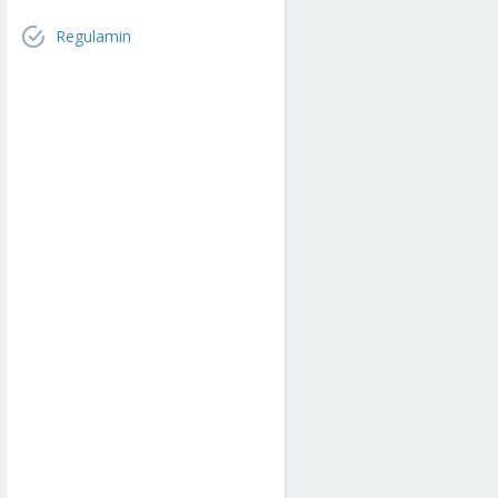
Regulamin