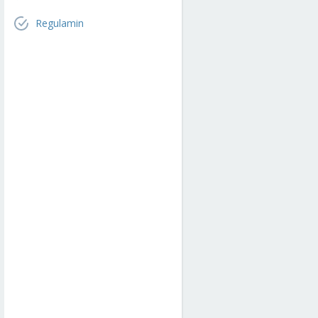
Regulamin