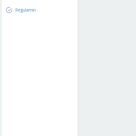
Regulamin