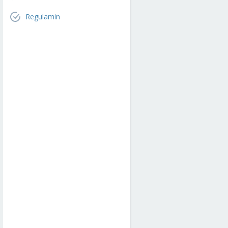
Regulamin