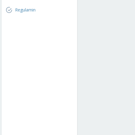
Regulamin