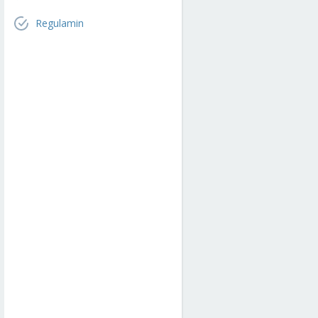
Regulamin