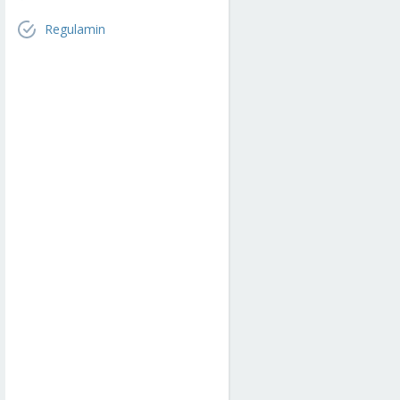
Regulamin