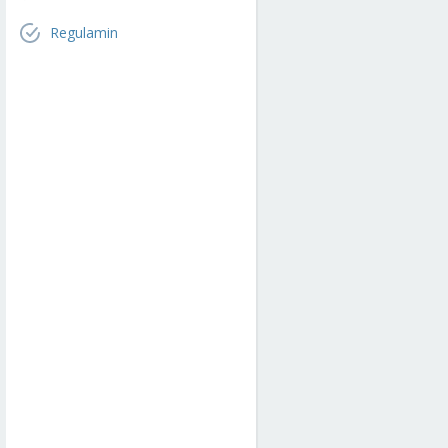
Regulamin