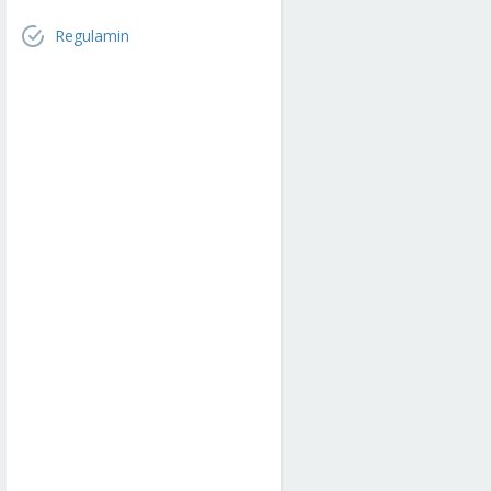
Regulamin