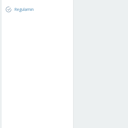
Regulamin