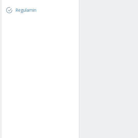
Regulamin