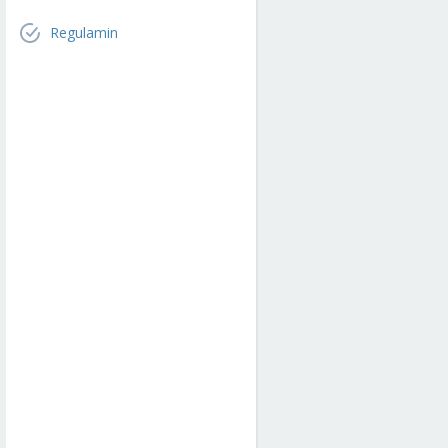
Regulamin