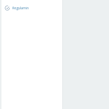
Regulamin